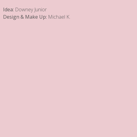
Idea:
Downey Junior
Design & Make Up:
Michael K.