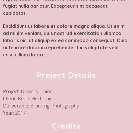
fugiat nulla pariatur. Excepteur sint occaecat
cupidatat.
Encididunt ut labore et dolore magna aliqua. Ut enim
ad minim veniam, quis nostrud exercitation ullamco
laboris nisi ut aliquip ex ea commodo consequat. Duis
aute irure dolor in reprehenderit in voluptate velit
esse cillum dolore.
Project Details
Project:
Downey Junior
Client:
Beats Electronic
Deliverable:
Branding, Photography
Year:
2017
Credits