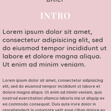
INTRO
Lorem ipsum dolor sit amet,
consectetur adipisicing elit, sed
do eiusmod tempor incididunt ut
labore et dolore magna aliqua.
Ut enim ad minim veniam.
Lorem ipsum dolor sit amet, consectetur adipisicing
elit, sed do eiusmod tempor incididunt ut labore et
dolore magna aliqua. Ut enim ad minim veniam, quis
nostrud exercitation ullamco laboris nisi ut aliquip ex
ea commodo consequat. Duis aute irure dolor in
reprehenderit in voluptate velit esse cillum dolore eu