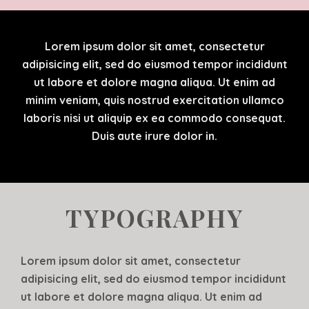
Lorem ipsum dolor sit amet, consectetur
adipisicing elit, sed do eiusmod tempor incididunt
ut labore et dolore magna aliqua. Ut enim ad
minim veniam, quis nostrud exercitation ullamco
laboris nisi ut aliquip ex ea commodo consequat.
Duis aute irure dolor in.
TYPOGRAPHY
Lorem ipsum dolor sit amet, consectetur
adipisicing elit, sed do eiusmod tempor incididunt
ut labore et dolore magna aliqua. Ut enim ad